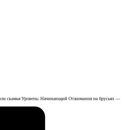
 или скамья Уровень: Начинающий Отжимания на брусьях —