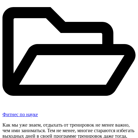
Фитнес по науке
Как мы уже знаем, отдыхать от тренировок не менее важно,
чем ими заниматься. Тем не менее, многие стараются избегать
выходных дней в своей программе тренировок даже тогда,