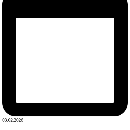
Опубликовано
03.02.2026
в