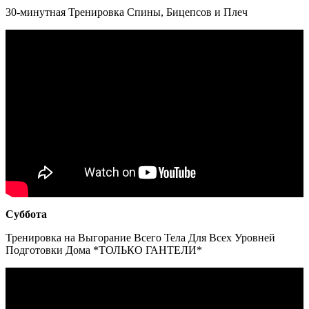
30-минутная Тренировка Спины, Бицепсов и Плеч
Суббота
Тренировка на Выгорание Всего Тела Для Всех Уровней
Подготовки Дома *ТОЛЬКО ГАНТЕЛИ*