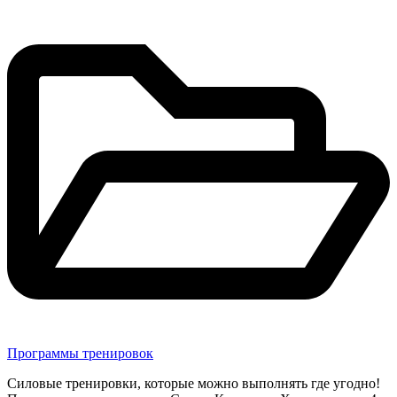
в
Программы тренировок
Силовые тренировки, которые можно выполнять где угодно!