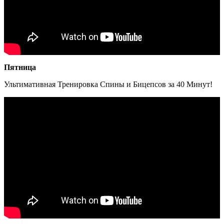
Пятница
Ультимативная Тренировка Спины и Бицепсов за 40 Минут!