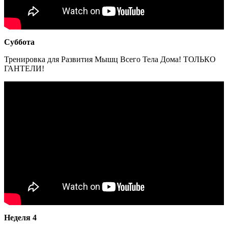
Суббота
Тренировка для Развития Мышц Всего Тела Дома! ТОЛЬКО
ГАНТЕЛИ!
Неделя 4