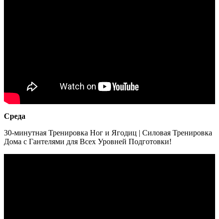
Среда
30-минутная Тренировка Ног и Ягодиц | Силовая Тренировка
Дома с Гантелями для Всех Уровней Подготовки!