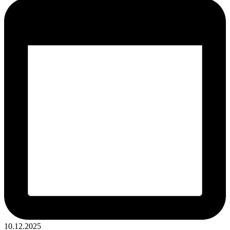
Опубликовано
10.12.2025