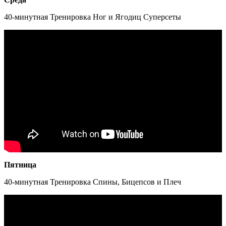
40-минутная Тренировка Ног и Ягодиц Суперсеты
Пятница
40-минутная Тренировка Спины, Бицепсов и Плеч