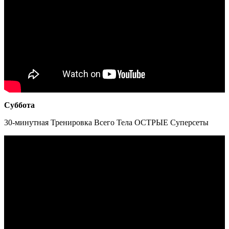
Суббота
30-минутная Тренировка Всего Тела ОСТРЫЕ Суперсеты