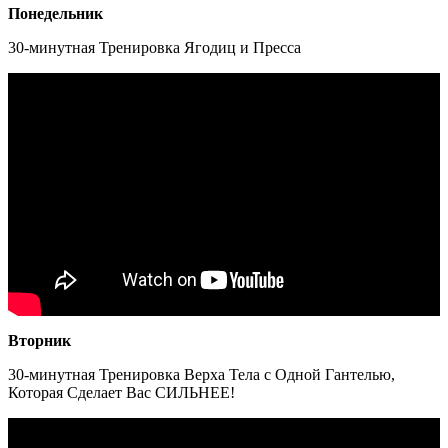
Понедельник
30-минутная Тренировка Ягодиц и Пресса
Вторник
30-минутная Тренировка Верха Тела с Одной Гантелью,
Которая Сделает Вас СИЛЬНЕЕ!