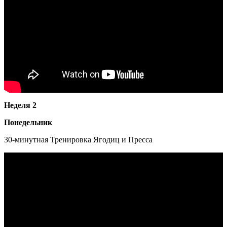
Неделя 2
Понедельник
30-минутная Тренировка Ягодиц и Пресса