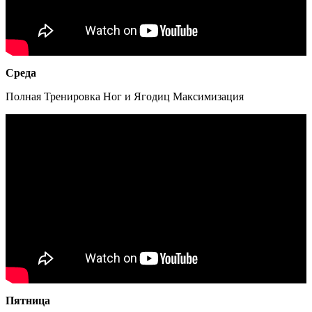
Среда
Полная Тренировка Ног и Ягодиц Максимизация
Пятница