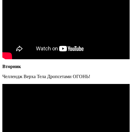
Вторник
Челлендж Верха Тела Дропсетами ОГОНЬ!