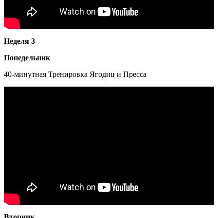
Неделя 3
Понедельник
40-минутная Тренировка Ягодиц и Пресса
Вторник