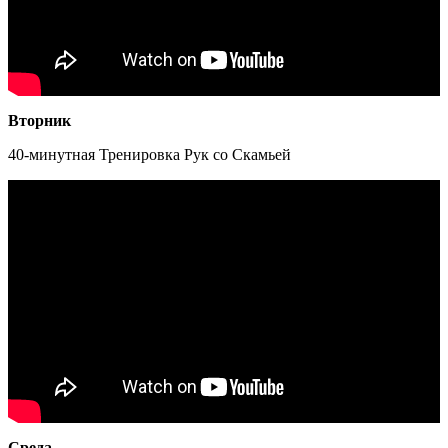
Вторник
40-минутная Тренировка Рук со Скамьей
Среда