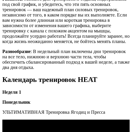
под свой график, и убедитесь, что эти пять основных
тренировок — ваш надежный план силовых тренировок,
независимо от того, в каком порядке вы их выполняете. Если
вам нужна более длинная или короткая тренировка в
зависимости от изменения вашего графика, выберите
тренировку с канала с похожим акцентом на мышцы,
продолжайте усердно работать! Всегда планируйте заранее, но
когда жизнь неожиданно меняется, не бойтесь менять планы.
Разнообразие
: В недельный план включены дни тренировок
на все тело, нижнюю и верхнюю части тела, чтобы
обеспечить сбалансированный подход к вашей неделе, а также
два дня отдыха.
Календарь тренировок HEAT
Неделя 1
Понедельник
УЛЬТИМАТИВНАЯ Тренировка Ягодиц и Пресса