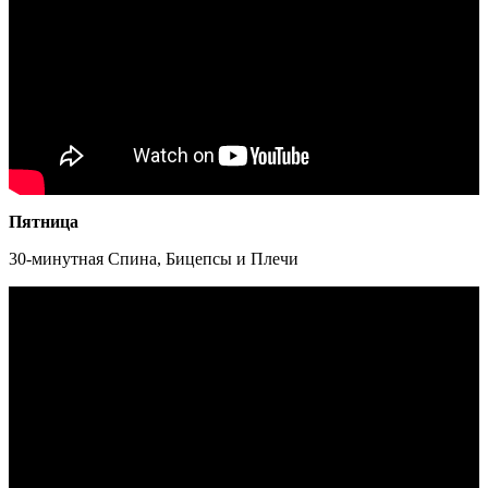
Пятница
30-минутная Спина, Бицепсы и Плечи