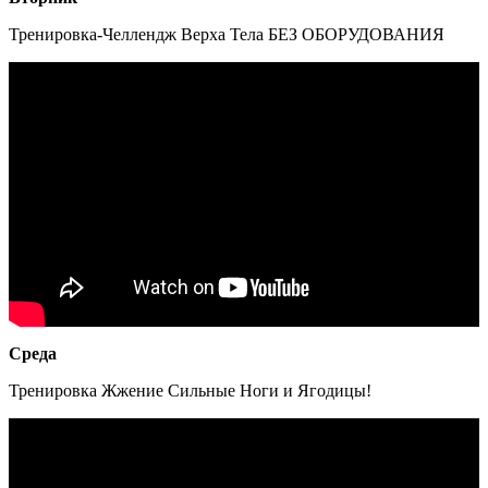
Тренировка-Челлендж Верха Тела БЕЗ ОБОРУДОВАНИЯ
Среда
Тренировка Жжение Сильные Ноги и Ягодицы!