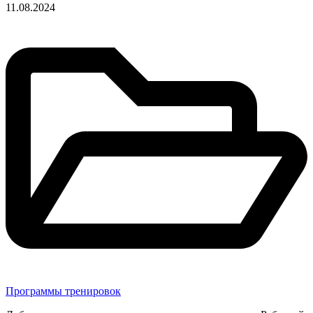
Опубликовано
11.08.2024
в
Программы тренировок