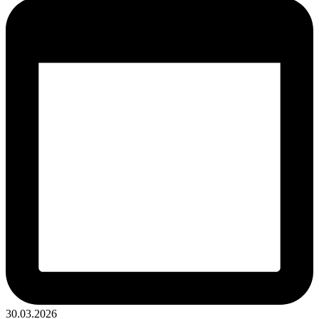
Опубликовано
30.03.2026