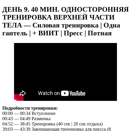
ДЕНЬ 9. 40 МИН. ОДНОСТОРОННЯЯ
ТРЕНИРОВКА ВЕРХНЕЙ ЧАСТИ
ТЕЛА — Силовая тренировка | Одна
гантель | + ВИИТ | Пресс | Потная
Подробности тренировки:
00:00 — 00:34 Вступление
00:43 — 04:49 Разминка
04:52 — 38:45 Тренировка (40 сек | 20 сек отдыха)
39:03 — 43:39 Завершающая тренировка для пресса (8