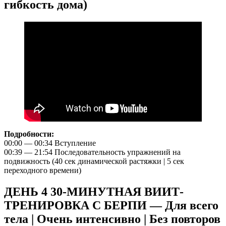
гибкость дома)
Подробности:
00:00 — 00:34 Вступление
00:39 — 21:54 Последовательность упражнений на
подвижность (40 сек динамической растяжки | 5 сек
переходного времени)
ДЕНЬ 4 30-МИНУТНАЯ ВИИТ-
ТРЕНИРОВКА С БЕРПИ — Для всего
тела | Очень интенсивно | Без повторов