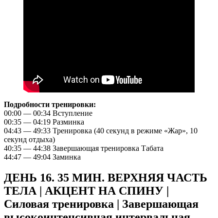
Подробности тренировки:
00:00 — 00:34 Вступление
00:35 — 04:19 Разминка
04:43 — 49:33 Тренировка (40 секунд в режиме «Жар», 10
секунд отдыха)
40:35 — 44:38 Завершающая тренировка Табата
44:47 — 49:04 Заминка
ДЕНЬ 16. 35 МИН. ВЕРХНЯЯ ЧАСТЬ
ТЕЛА | АКЦЕНТ НА ​​СПИНУ |
Силовая тренировка | Завершающая
высокоинтенсивная интервальная