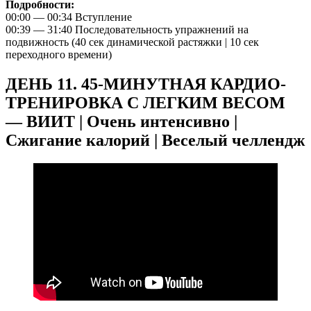
Подробности:
00:00 — 00:34 Вступление
00:39 — 31:40 Последовательность упражнений на
подвижность (40 сек динамической растяжки | 10 сек
переходного времени)
ДЕНЬ 11. 45-МИНУТНАЯ КАРДИО-
ТРЕНИРОВКА С ЛЕГКИМ ВЕСОМ
— ВИИТ | Очень интенсивно |
Сжигание калорий | Веселый челлендж