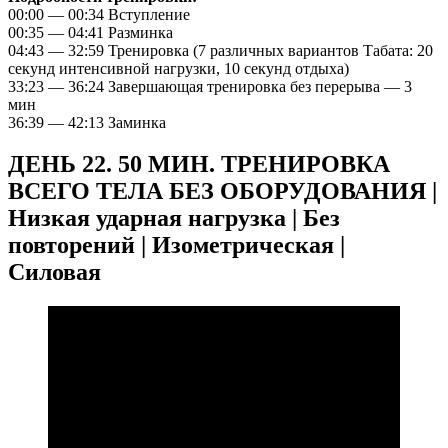
00:00 — 00:34 Вступление
00:35 — 04:41 Разминка
04:43 — 32:59 Тренировка (7 различных вариантов Табата: 20
секунд интенсивной нагрузки, 10 секунд отдыха)
33:23 — 36:24 Завершающая тренировка без перерыва — 3
мин
36:39 — 42:13 Заминка
ДЕНЬ 22. 50 МИН. ТРЕНИРОВКА
ВСЕГО ТЕЛА БЕЗ ОБОРУДОВАНИЯ |
Низкая ударная нагрузка | Без
повторений | Изометрическая |
Силовая