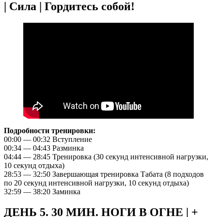
| Сила | Гордитесь собой!
Подробности тренировки:
00:00 — 00:32 Вступление
00:34 — 04:43 Разминка
04:44 — 28:45 Тренировка (30 секунд интенсивной нагрузки,
10 секунд отдыха)
28:53 — 32:50 Завершающая тренировка Табата (8 подходов
по 20 секунд интенсивной нагрузки, 10 секунд отдыха)
32:59 — 38:20 Заминка
ДЕНЬ 5. 30 МИН. НОГИ В ОГНЕ | +