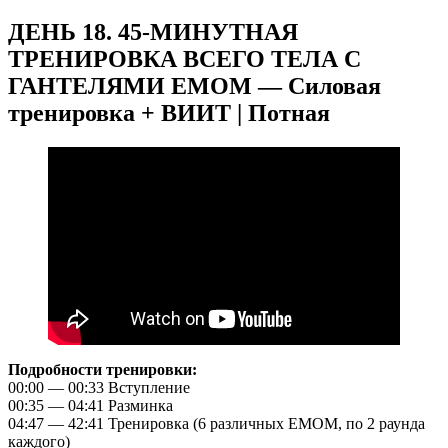
ДЕНЬ 18. 45-МИНУТНАЯ
ТРЕНИРОВКА ВСЕГО ТЕЛА С
ГАНТЕЛЯМИ EMOM — Силовая
тренировка + ВИИТ | Потная
Подробности тренировки:
00:00 — 00:33 Вступление
00:35 — 04:41 Разминка
04:47 — 42:41 Тренировка (6 различных EMOM, по 2 раунда
каждого)