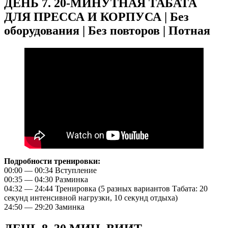
ДЕНЬ 7. 20-МИНУТНАЯ ТАБАТА
ДЛЯ ПРЕССА И КОРПУСА | Без
оборудования | Без повторов | Потная
Подробности тренировки:
00:00 — 00:34 Вступление
00:35 — 04:30 Разминка
04:32 — 24:44 Тренировка (5 разных вариантов Табата: 20
секунд интенсивной нагрузки, 10 секунд отдыха)
24:50 — 29:20 Заминка