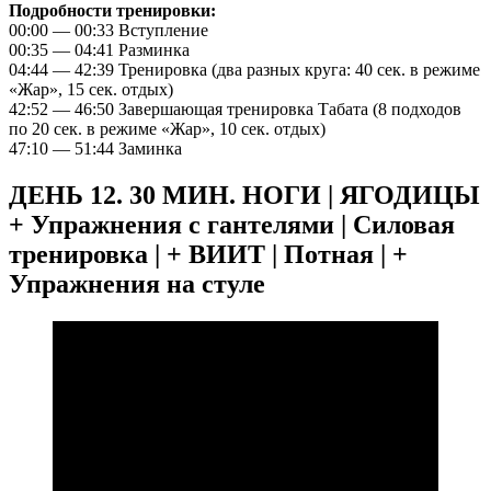
Подробности тренировки:
00:00 — 00:33 Вступление
00:35 — 04:41 Разминка
04:44 — 42:39 Тренировка (два разных круга: 40 сек. в режиме
«Жар», 15 сек. отдых)
42:52 — 46:50 Завершающая тренировка Табата (8 подходов
по 20 сек. в режиме «Жар», 10 сек. отдых)
47:10 — 51:44 Заминка
ДЕНЬ 12. 30 МИН. НОГИ | ЯГОДИЦЫ
+ Упражнения с гантелями | Силовая
тренировка | + ВИИТ | Потная | +
Упражнения на стуле