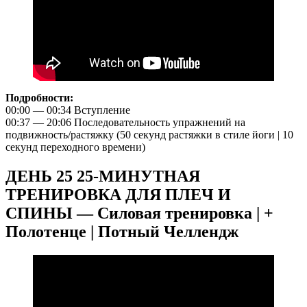
Подробности:
00:00 — 00:34 Вступление
00:37 — 20:06 Последовательность упражнений на
подвижность/растяжку (50 секунд растяжки в стиле йоги | 10
секунд переходного времени)
ДЕНЬ 25 25-МИНУТНАЯ
ТРЕНИРОВКА ДЛЯ ПЛЕЧ И
СПИНЫ — Силовая тренировка | +
Полотенце | Потный Челлендж