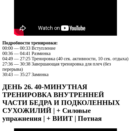
Подробности тренировки:
00:00 — 00:33 Вступление
00:36 — 04:41 Разминка
04:49 — 27:25 Тренировка (40 сек. активности, 10 сек. отдыха)
27:36 — 30:38 Завершающая тренировка для плеч (без
перерыва)
30:43 — 35:27 Заминка
ДЕНЬ 26. 40-МИНУТНАЯ
ТРЕНИРОВКА ВНУТРЕННЕЙ
ЧАСТИ БЕДРА И ПОДКОЛЕННЫХ
СУХОЖИЛИЙ | + Силовые
упражнения | + ВИИТ | Потная