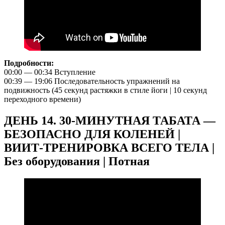
Подробности:
00:00 — 00:34 Вступление
00:39 — 19:06 Последовательность упражнений на
подвижность (45 секунд растяжки в стиле йоги | 10 секунд
переходного времени)
ДЕНЬ 14. 30-МИНУТНАЯ ТАБАТА —
БЕЗОПАСНО ДЛЯ КОЛЕНЕЙ |
ВИИТ-ТРЕНИРОВКА ВСЕГО ТЕЛА |
Без оборудования | Потная