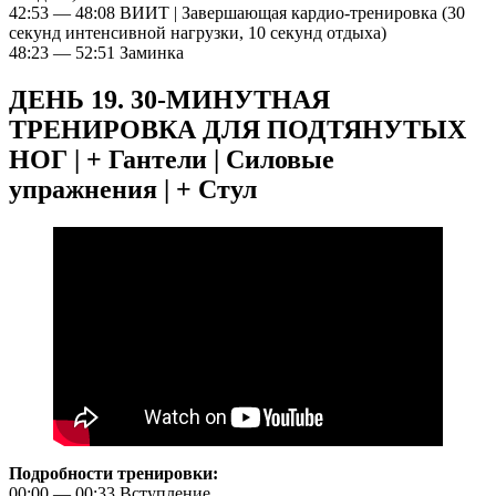
42:53 — 48:08 ВИИТ | Завершающая кардио-тренировка (30
секунд интенсивной нагрузки, 10 секунд отдыха)
48:23 — 52:51 Заминка
ДЕНЬ 19. 30-МИНУТНАЯ
ТРЕНИРОВКА ДЛЯ ПОДТЯНУТЫХ
НОГ | + Гантели | Силовые
упражнения | + Стул
Подробности тренировки:
00:00 — 00:33 Вступление