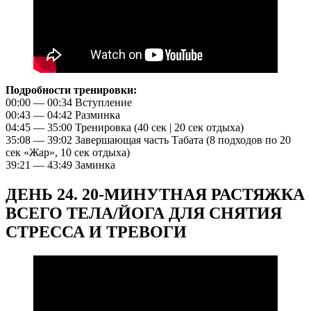
Подробности тренировки:
00:00 — 00:34 Вступление
00:43 — 04:42 Разминка
04:45 — 35:00 Тренировка (40 сек | 20 сек отдыха)
35:08 — 39:02 Завершающая часть Табата (8 подходов по 20
сек «Жар», 10 сек отдыха)
39:21 — 43:49 Заминка
ДЕНЬ 24. 20-МИНУТНАЯ РАСТЯЖКА
ВСЕГО ТЕЛА/ЙОГА ДЛЯ СНЯТИЯ
СТРЕССА И ТРЕВОГИ