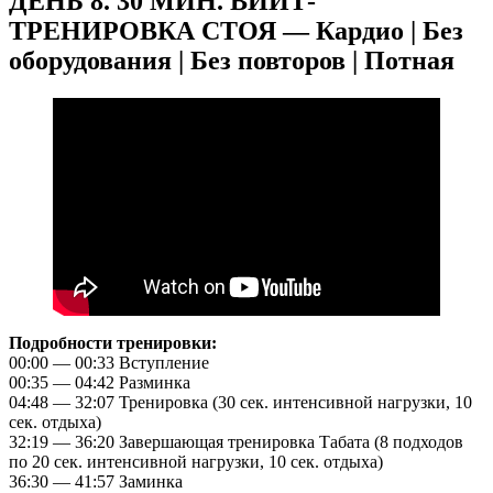
ДЕНЬ 8. 30 МИН. ВИИТ-
ТРЕНИРОВКА СТОЯ — Кардио | Без
оборудования | Без повторов | Потная
Подробности тренировки:
00:00 — 00:33 Вступление
00:35 — 04:42 Разминка
04:48 — 32:07 Тренировка (30 сек. интенсивной нагрузки, 10
сек. отдыха)
32:19 — 36:20 Завершающая тренировка Табата (8 подходов
по 20 сек. интенсивной нагрузки, 10 сек. отдыха)
36:30 — 41:57 Заминка