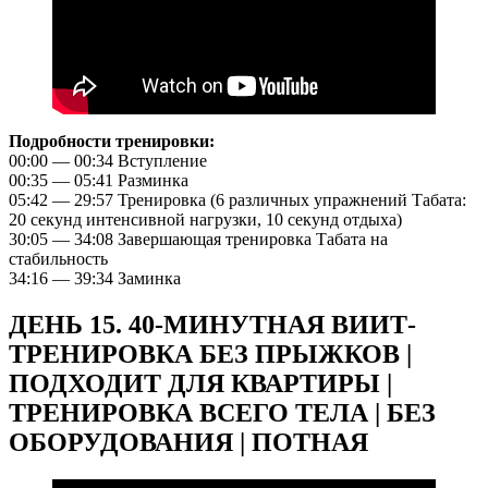
Подробности тренировки:
00:00 — 00:34 Вступление
00:35 — 05:41 Разминка
05:42 — 29:57 Тренировка (6 различных упражнений Табата:
20 секунд интенсивной нагрузки, 10 секунд отдыха)
30:05 — 34:08 Завершающая тренировка Табата на
стабильность
34:16 — 39:34 Заминка
ДЕНЬ 15. 40-МИНУТНАЯ ВИИТ-
ТРЕНИРОВКА БЕЗ ПРЫЖКОВ |
ПОДХОДИТ ДЛЯ КВАРТИРЫ |
ТРЕНИРОВКА ВСЕГО ТЕЛА | БЕЗ
ОБОРУДОВАНИЯ | ПОТНАЯ