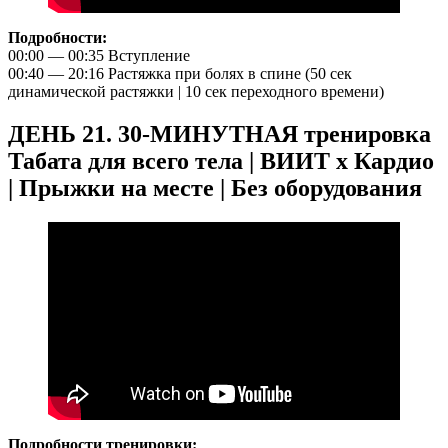
Подробности:
00:00 — 00:35 Вступление
00:40 — 20:16 Растяжка при болях в спине (50 сек
динамической растяжки | 10 сек переходного времени)
ДЕНЬ 21. 30-МИНУТНАЯ тренировка
Табата для всего тела | ВИИТ x Кардио
| Прыжки на месте | Без оборудования
Подробности тренировки: