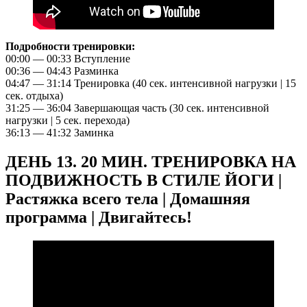
Подробности тренировки:
00:00 — 00:33 Вступление
00:36 — 04:43 Разминка
04:47 — 31:14 Тренировка (40 сек. интенсивной нагрузки | 15
сек. отдыха)
31:25 — 36:04 Завершающая часть (30 сек. интенсивной
нагрузки | 5 сек. перехода)
36:13 — 41:32 Заминка
ДЕНЬ 13. 20 МИН. ТРЕНИРОВКА НА
ПОДВИЖНОСТЬ В СТИЛЕ ЙОГИ |
Растяжка всего тела | Домашняя
программа | Двигайтесь!