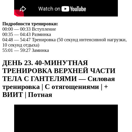
Подробности тренировки:
00:00 — 00:33 Вступление
00:35 — 04:43 Разминка
04:48 — 54:47 Тренировка (50 секунд интенсивной нагрузки,
10 секунд отдыха)
55:01 — 59:27 Заминка
ДЕНЬ 23. 40-МИНУТНАЯ
ТРЕНИРОВКА ВЕРХНЕЙ ЧАСТИ
ТЕЛА С ГАНТЕЛЯМИ — Силовая
тренировка | С отягощениями | +
ВИИТ | Потная