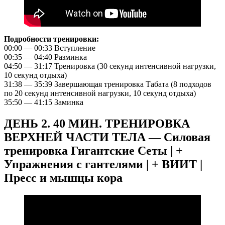
Подробности тренировки:
00:00 — 00:33 Вступление
00:35 — 04:40 Разминка
04:50 — 31:17 Тренировка (30 секунд интенсивной нагрузки,
10 секунд отдыха)
31:38 — 35:39 Завершающая тренировка Табата (8 подходов
по 20 секунд интенсивной нагрузки, 10 секунд отдыха)
35:50 — 41:15 Заминка
ДЕНЬ 2. 40 МИН. ТРЕНИРОВКА
ВЕРХНЕЙ ЧАСТИ ТЕЛА — Силовая
тренировка Гигантские Сеты | +
Упражнения с гантелями | + ВИИТ |
Пресс и мышцы кора