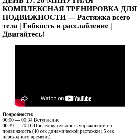
ДЕНЬ 17. 20-МИНУТНАЯ
КОМПЛЕКСНАЯ ТРЕНИРОВКА ДЛЯ
ПОДВИЖНОСТИ — Растяжка всего
тела | Гибкость и расслабление |
Двигайтесь!
Подробности:
00:00 — 00:34 Вступление
00:39 — 20:16 Последовательность упражнений на
подвижность (40 сек динамической растяжки | 5 сек
переходного времени)