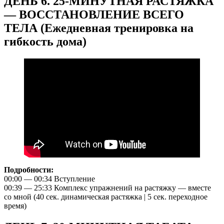
ДЕНЬ 6. 25-МИНУТНАЯ РАСТЯЖКА
— ВОССТАНОВЛЕНИЕ ВСЕГО
ТЕЛА (Ежедневная тренировка на
гибкость дома)
Подробности:
00:00 — 00:34 Вступление
00:39 — 25:33 Комплекс упражнений на растяжку — вместе
со мной (40 сек. динамическая растяжка | 5 сек. переходное
время)