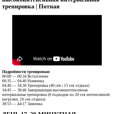
тренировка | Потная
Подробности тренировки:
00:00 — 00:34 Вступление
00:35 — 04:40 Разминка
04:46 — 34:36 Тренировка (40 сек | 15 сек отдыха)
34:45 — 38:46 Завершающая высокоинтенсивная
интервальная тренировка (8 подходов по 20 сек интенсивной
нагрузки, 10 сек отдыха)
38:53 — 44:17 Заминка