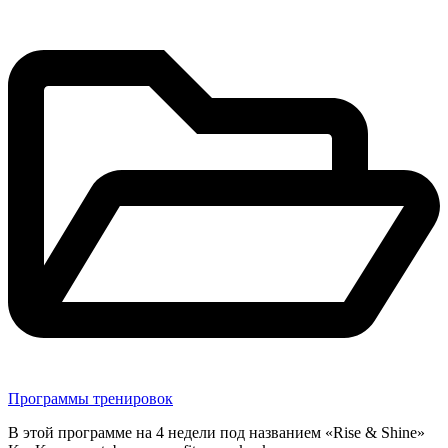
в
Программы тренировок
В этой программе на 4 недели под названием «Rise & Shine»