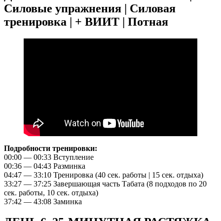
Силовые упражнения | Силовая
тренировка | + ВИИТ | Потная
Подробности тренировки:
00:00 — 00:33 Вступление
00:36 — 04:43 Разминка
04:47 — 33:10 Тренировка (40 сек. работы | 15 сек. отдыха)
33:27 — 37:25 Завершающая часть Табата (8 подходов по 20
сек. работы, 10 сек. отдыха)
37:42 — 43:08 Заминка