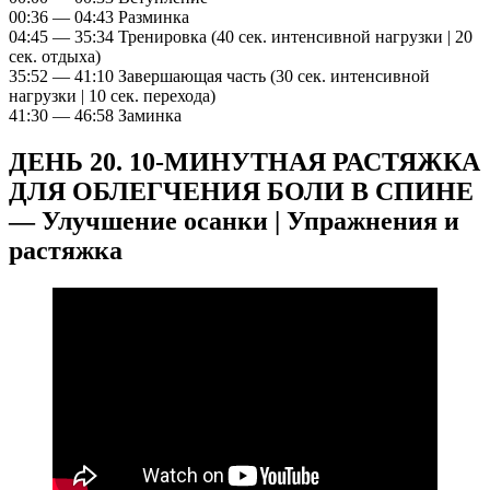
00:36 — 04:43 Разминка
04:45 — 35:34 Тренировка (40 сек. интенсивной нагрузки | 20
сек. отдыха)
35:52 — 41:10 Завершающая часть (30 сек. интенсивной
нагрузки | 10 сек. перехода)
41:30 — 46:58 Заминка
ДЕНЬ 20. 10-МИНУТНАЯ РАСТЯЖКА
ДЛЯ ОБЛЕГЧЕНИЯ БОЛИ В СПИНЕ
— Улучшение осанки | Упражнения и
растяжка