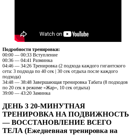
Подробности тренировки:
00:00 — 00:33 Вступление
00:36 — 04:41 Разминка
04:46 — 34:26 Тренировка (2 подхода каждого гигантского
сета: 3 подхода по 40 сек | 30 сек отдыха после каждого
подхода)
34:48 — 38:48 Завершающая тренировка Табата (8 подходов
по 20 сек в режиме «Жар», 10 сек отдыха)
39:00 — 43:20 Заминка
ДЕНЬ 3 20-МИНУТНАЯ
ТРЕНИРОВКА НА ПОДВИЖНОСТЬ
— ВОССТАНОВЛЕНИЕ ВСЕГО
ТЕЛА (Ежедневная тренировка на