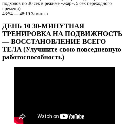
подходов по 30 сек в режиме «Жар», 5 сек переходного
времени)
43:54 — 48:19 Заминка
ДЕНЬ 10 30-МИНУТНАЯ
ТРЕНИРОВКА НА ПОДВИЖНОСТЬ
— ВОССТАНОВЛЕНИЕ ВСЕГО
ТЕЛА (Улучшите свою повседневную
работоспособность)