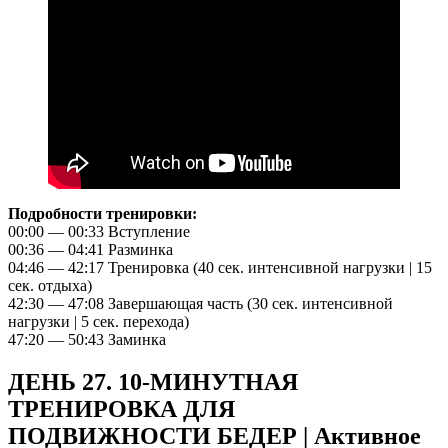
Подробности тренировки:
00:00 — 00:33 Вступление
00:36 — 04:41 Разминка
04:46 — 42:17 Тренировка (40 сек. интенсивной нагрузки | 15
сек. отдыха)
42:30 — 47:08 Завершающая часть (30 сек. интенсивной
нагрузки | 5 сек. перехода)
47:20 — 50:43 Заминка
ДЕНЬ 27. 10-МИНУТНАЯ
ТРЕНИРОВКА ДЛЯ
ПОДВИЖНОСТИ БЕДЕР | Активное